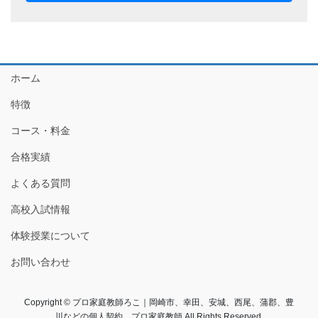
ホーム
特徴
コース・料金
合格実績
よくある質問
高校入試情報
体験授業について
お問い合わせ
Copyright © プロ家庭教師ろこ｜岡崎市、幸田、安城、西尾、蒲郡、豊
川などの個人契約、プロ家庭教師 All Rights Reserved.