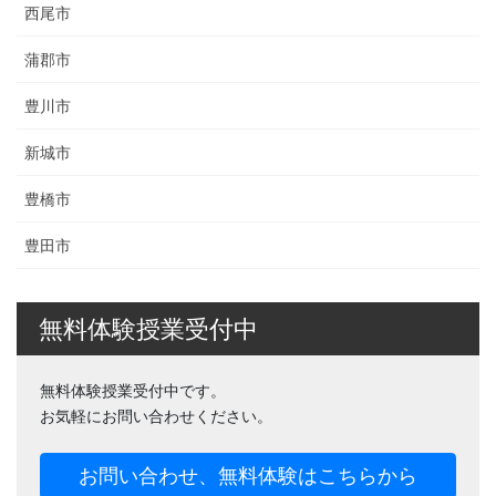
西尾市
蒲郡市
豊川市
新城市
豊橋市
豊田市
無料体験授業受付中
無料体験授業受付中です。
お気軽にお問い合わせください。
お問い合わせ、無料体験はこちらから