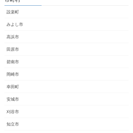
設楽町
みよし市
高浜市
田原市
碧南市
岡崎市
幸田町
安城市
刈谷市
知立市