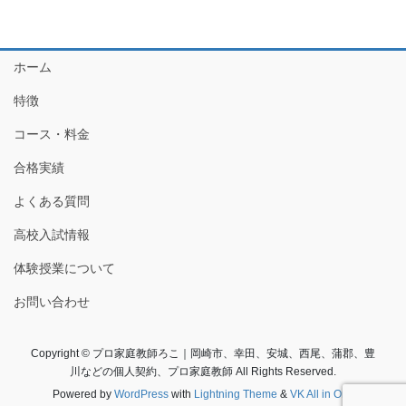
ホーム
特徴
コース・料金
合格実績
よくある質問
高校入試情報
体験授業について
お問い合わせ
Copyright © プロ家庭教師ろこ｜岡崎市、幸田、安城、西尾、蒲郡、豊
川などの個人契約、プロ家庭教師 All Rights Reserved.
Powered by
WordPress
with
Lightning Theme
&
VK All in One