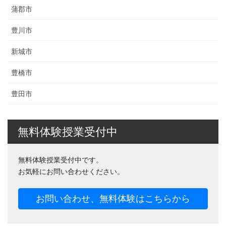
蒲郡市
豊川市
新城市
豊橋市
豊田市
無料体験授業受付中
無料体験授業受付中です。
お気軽にお問い合わせください。
お問い合わせ、無料体験はこちらから