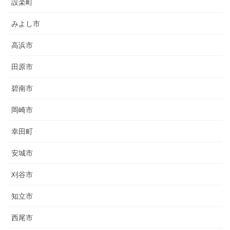
設楽町
みよし市
高浜市
田原市
碧南市
岡崎市
幸田町
安城市
刈谷市
知立市
西尾市