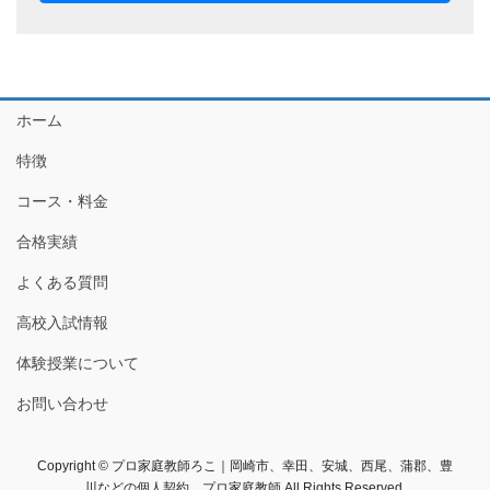
ホーム
特徴
コース・料金
合格実績
よくある質問
高校入試情報
体験授業について
お問い合わせ
Copyright © プロ家庭教師ろこ｜岡崎市、幸田、安城、西尾、蒲郡、豊
川などの個人契約、プロ家庭教師 All Rights Reserved.