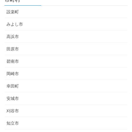
設楽町
みよし市
高浜市
田原市
碧南市
岡崎市
幸田町
安城市
刈谷市
知立市