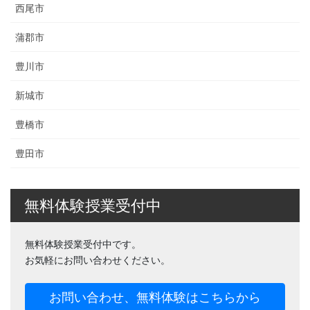
西尾市
蒲郡市
豊川市
新城市
豊橋市
豊田市
無料体験授業受付中
無料体験授業受付中です。
お気軽にお問い合わせください。
お問い合わせ、無料体験はこちらから