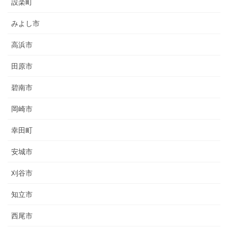
設楽町
みよし市
高浜市
田原市
碧南市
岡崎市
幸田町
安城市
刈谷市
知立市
西尾市