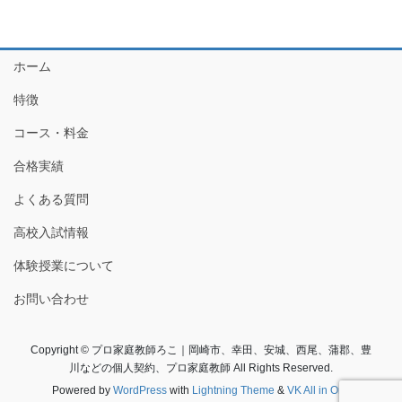
ホーム
特徴
コース・料金
合格実績
よくある質問
高校入試情報
体験授業について
お問い合わせ
Copyright © プロ家庭教師ろこ｜岡崎市、幸田、安城、西尾、蒲郡、豊
川などの個人契約、プロ家庭教師 All Rights Reserved.
Powered by
WordPress
with
Lightning Theme
&
VK All in One