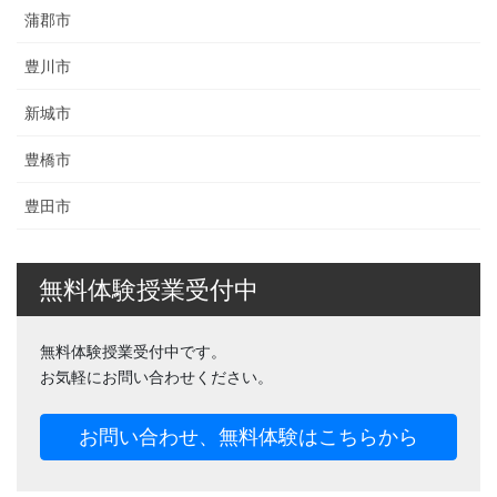
蒲郡市
豊川市
新城市
豊橋市
豊田市
無料体験授業受付中
無料体験授業受付中です。
お気軽にお問い合わせください。
お問い合わせ、無料体験はこちらから